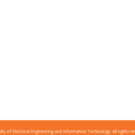
lty of Electrical Engineering and Information Technology. All rights re