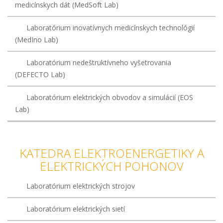
medicínskych dát (MedSoft Lab)
Laboratórium inovatívnych medicínskych technológií
(MedIno Lab)
Laboratórium nedeštruktívneho vyšetrovania
(DEFECTO Lab)
Laboratórium elektrických obvodov a simulácií (EOS
Lab)
KATEDRA ELEKTROENERGETIKY A
ELEKTRICKÝCH POHONOV
Laboratórium elektrických strojov
Laboratórium elektrických sietí