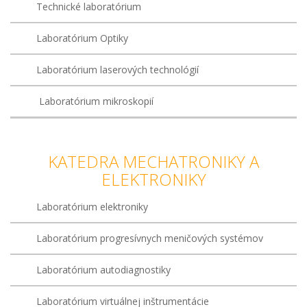
Technické laboratórium
Laboratórium Optiky
Laboratórium laserových technológií
Laboratórium mikroskopií
KATEDRA MECHATRONIKY A
ELEKTRONIKY
Laboratórium elektroniky
Laboratórium progresívnych meničových systémov
Laboratórium autodiagnostiky
Laboratórium virtuálnej inštrumentácie