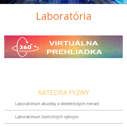
Laboratória
KATEDRA FYZIKY
Laboratórium akustiky a dielektrických meraní
Laboratórium čiastočných výbojov