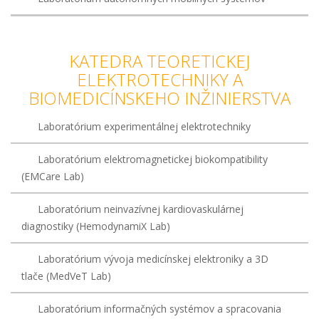
KATEDRA TEORETICKEJ
ELEKTROTECHNIKY A
BIOMEDICÍNSKEHO INŽINIERSTVA
Laboratórium experimentálnej elektrotechniky
Laboratórium elektromagnetickej biokompatibility
(EMCare Lab)
Laboratórium neinvazívnej kardiovaskulárnej
diagnostiky (HemodynamiX Lab)
Laboratórium vývoja medicínskej elektroniky a 3D
tlače (MedVeT Lab)
Laboratórium informačných systémov a spracovania