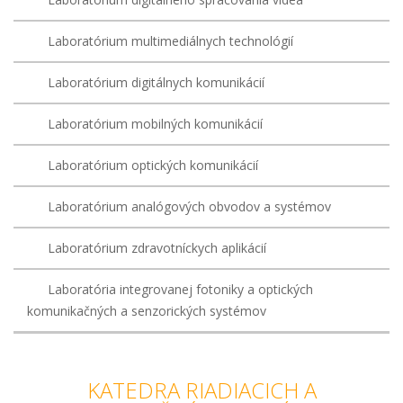
Laboratórium multimediálnych technológií
Laboratórium digitálnych komunikácií
Laboratórium mobilných komunikácií
Laboratórium optických komunikácií
Laboratórium analógových obvodov a systémov
Laboratórium zdravotníckych aplikácií
Laboratória integrovanej fotoniky a optických
komunikačných a senzorických systémov
KATEDRA RIADIACICH A