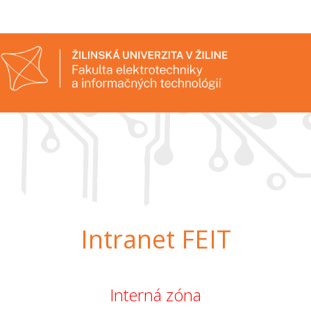
Intranet FEIT
Interná zóna