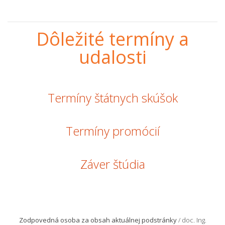
Dôležité termíny a
udalosti
Termíny štátnych skúšok
Termíny promócií
Záver štúdia
Zodpovedná osoba za obsah aktuálnej podstránky
/ doc. Ing.