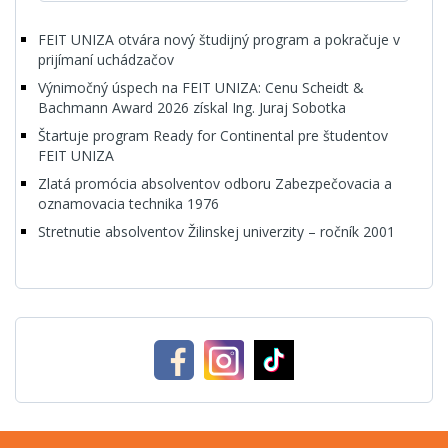
FEIT UNIZA otvára nový študijný program a pokračuje v
prijímaní uchádzačov
Výnimočný úspech na FEIT UNIZA: Cenu Scheidt &
Bachmann Award 2026 získal Ing. Juraj Sobotka
Štartuje program Ready for Continental pre študentov
FEIT UNIZA
Zlatá promócia absolventov odboru Zabezpečovacia a
oznamovacia technika 1976
Stretnutie absolventov Žilinskej univerzity – ročník 2001