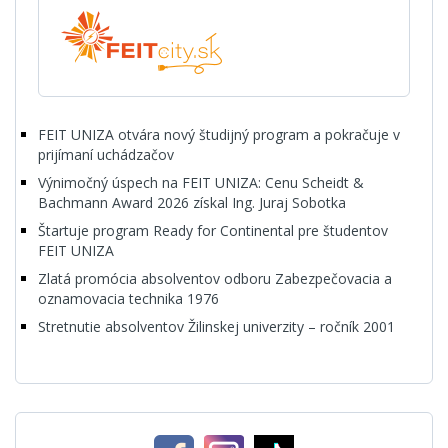
FEIT UNIZA otvára nový študijný program a pokračuje v
prijímaní uchádzačov
Výnimočný úspech na FEIT UNIZA: Cenu Scheidt &
Bachmann Award 2026 získal Ing. Juraj Sobotka
Štartuje program Ready for Continental pre študentov
FEIT UNIZA
Zlatá promócia absolventov odboru Zabezpečovacia a
oznamovacia technika 1976
Stretnutie absolventov Žilinskej univerzity – ročník 2001