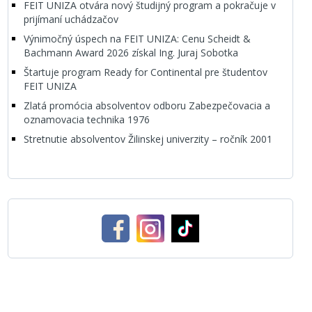
FEIT UNIZA otvára nový študijný program a pokračuje v
prijímaní uchádzačov
Výnimočný úspech na FEIT UNIZA: Cenu Scheidt &
Bachmann Award 2026 získal Ing. Juraj Sobotka
Štartuje program Ready for Continental pre študentov
FEIT UNIZA
Zlatá promócia absolventov odboru Zabezpečovacia a
oznamovacia technika 1976
Stretnutie absolventov Žilinskej univerzity – ročník 2001