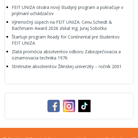
FEIT UNIZA otvára nový študijný program a pokračuje v
prijímaní uchádzačov
Výnimočný úspech na FEIT UNIZA: Cenu Scheidt &
Bachmann Award 2026 získal Ing. Juraj Sobotka
Štartuje program Ready for Continental pre študentov
FEIT UNIZA
Zlatá promócia absolventov odboru Zabezpečovacia a
oznamovacia technika 1976
Stretnutie absolventov Žilinskej univerzity – ročník 2001