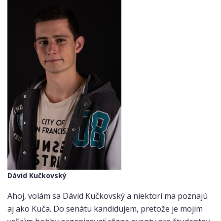
Dávid Kučkovský
Ahoj, volám sa Dávid Kučkovský a niektorí ma poznajú
aj ako Kuča. Do senátu kandidujem, pretože je mojim