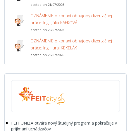
posted on 21/07/2026
OZNÁMENIE o konaní obhajoby dizertačnej
práce: Ing. Júlia KAFKOVÁ
posted on 20/07/2026
OZNÁMENIE o konaní obhajoby dizertačnej
práce: Ing. Juraj KEKELÁK
posted on 20/07/2026
FEIT UNIZA otvára nový študijný program a pokračuje v
prijímaní uchádzačov