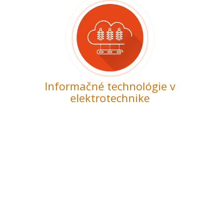
Informačné technológie v
elektrotechnike