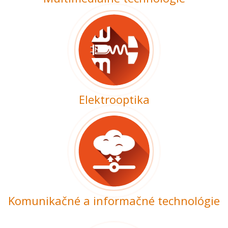
Elektrooptika
Komunikačné a informačné technológie