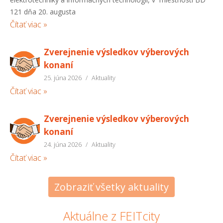
121 dňa 20. augusta
Čítať viac »
Zverejnenie výsledkov výberových
konaní
25. júna 2026
/
Aktuality
Čítať viac »
Zverejnenie výsledkov výberových
konaní
24. júna 2026
/
Aktuality
Čítať viac »
Zobraziť všetky aktuality
Aktuálne z FEITcity