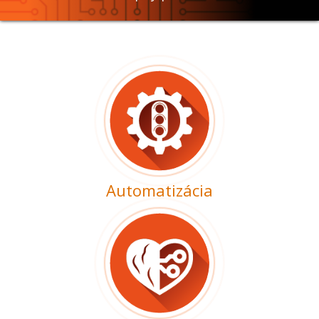
Automatizácia