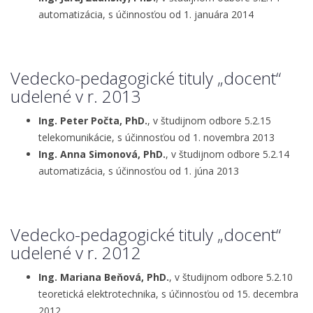
automatizácia, s účinnosťou od 1. januára 2014
Vedecko-pedagogické tituly „docent“
udelené v r. 2013
Ing. Peter Počta, PhD.
, v študijnom odbore 5.2.15
telekomunikácie, s účinnosťou od 1. novembra 2013
Ing. Anna Simonová, PhD.
, v študijnom odbore 5.2.14
automatizácia, s účinnosťou od 1. júna 2013
Vedecko-pedagogické tituly „docent“
udelené v r. 2012
Ing. Mariana Beňová, PhD.
, v študijnom odbore 5.2.10
teoretická elektrotechnika, s účinnosťou od 15. decembra
2012