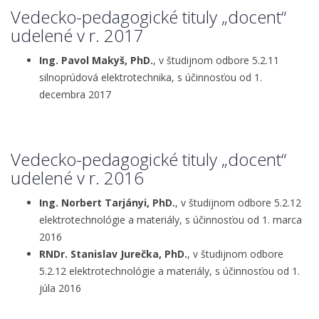
Vedecko-pedagogické tituly „docent“
udelené v r. 2017
Ing. Pavol Makyš, PhD.
, v študijnom odbore 5.2.11
silnoprúdová elektrotechnika, s účinnosťou od 1.
decembra 2017
Vedecko-pedagogické tituly „docent“
udelené v r. 2016
Ing. Norbert Tarjányi, PhD.
, v študijnom odbore 5.2.12
elektrotechnológie a materiály, s účinnosťou od 1. marca
2016
RNDr. Stanislav Jurečka, PhD.
, v študijnom odbore
5.2.12 elektrotechnológie a materiály, s účinnosťou od 1.
júla 2016