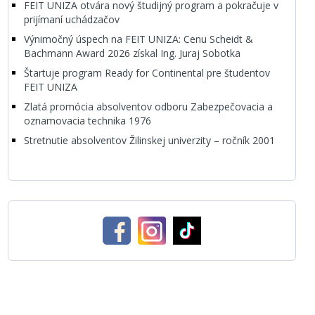
FEIT UNIZA otvára nový študijný program a pokračuje v
prijímaní uchádzačov
Výnimočný úspech na FEIT UNIZA: Cenu Scheidt &
Bachmann Award 2026 získal Ing. Juraj Sobotka
Štartuje program Ready for Continental pre študentov
FEIT UNIZA
Zlatá promócia absolventov odboru Zabezpečovacia a
oznamovacia technika 1976
Stretnutie absolventov Žilinskej univerzity – ročník 2001