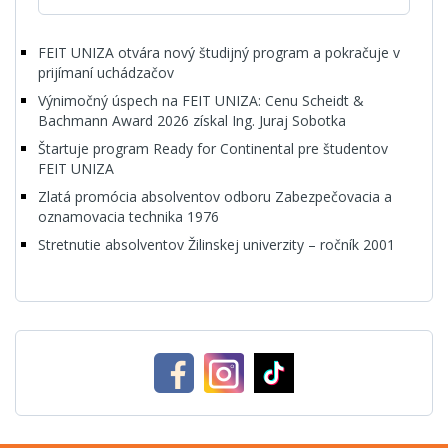
FEIT UNIZA otvára nový študijný program a pokračuje v
prijímaní uchádzačov
Výnimočný úspech na FEIT UNIZA: Cenu Scheidt &
Bachmann Award 2026 získal Ing. Juraj Sobotka
Štartuje program Ready for Continental pre študentov
FEIT UNIZA
Zlatá promócia absolventov odboru Zabezpečovacia a
oznamovacia technika 1976
Stretnutie absolventov Žilinskej univerzity – ročník 2001