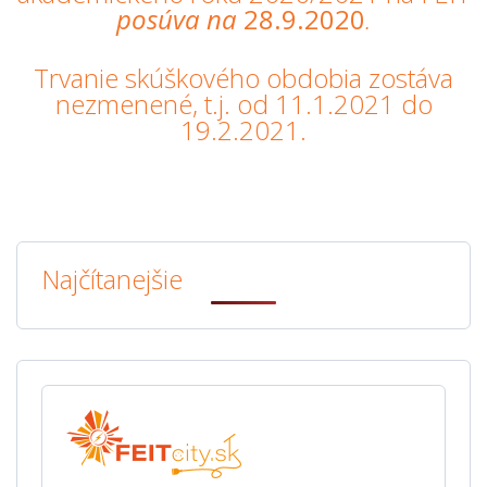
posúva na
28.9.2020
.
Trvanie skúškového obdobia zostáva
nezmenené, t.j. od 11.1.2021 do
19.2.2021.
Najčítanejšie