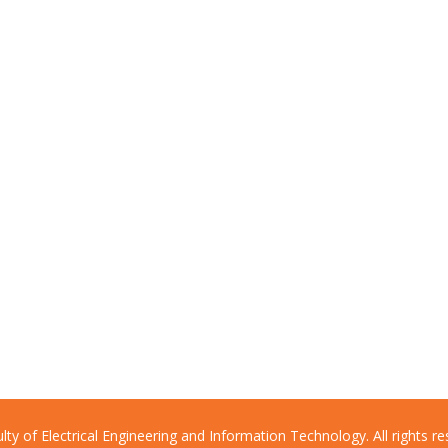
lty of Electrical Engineering and Information Technology. All rights re