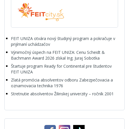
FEIT UNIZA otvára nový študijný program a pokračuje v
prijímaní uchádzačov
Výnimočný úspech na FEIT UNIZA: Cenu Scheidt &
Bachmann Award 2026 získal Ing. Juraj Sobotka
Štartuje program Ready for Continental pre študentov
FEIT UNIZA
Zlatá promócia absolventov odboru Zabezpečovacia a
oznamovacia technika 1976
Stretnutie absolventov Žilinskej univerzity – ročník 2001