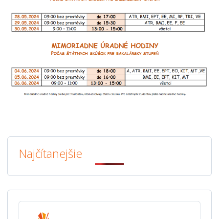
Najčítanejšie