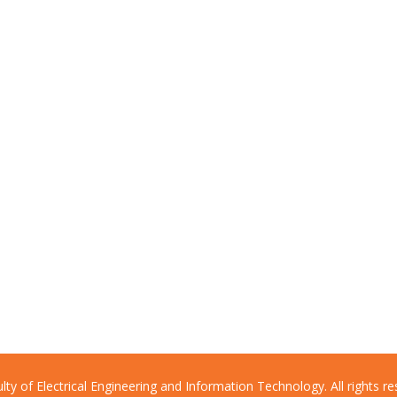
lty of Electrical Engineering and Information Technology. All rights re