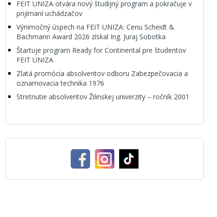
FEIT UNIZA otvára nový študijný program a pokračuje v
prijímaní uchádzačov
Výnimočný úspech na FEIT UNIZA: Cenu Scheidt &
Bachmann Award 2026 získal Ing. Juraj Sobotka
Štartuje program Ready for Continental pre študentov
FEIT UNIZA
Zlatá promócia absolventov odboru Zabezpečovacia a
oznamovacia technika 1976
Stretnutie absolventov Žilinskej univerzity – ročník 2001