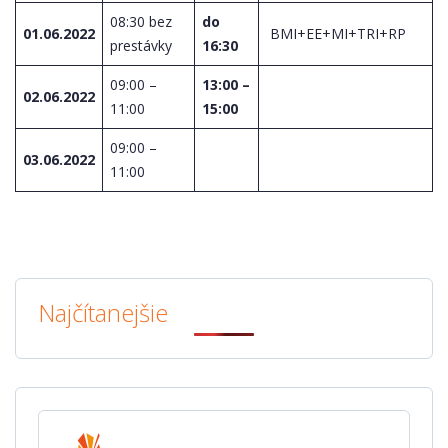
08:30 bez
do
01.06.2022
BMI+EE+MI+TRI+RP
prestávky
16:30
09:00 –
13:00 –
02.06.2022
11:00
15:00
09:00 –
03.06.2022
11:00
Najčítanejšie