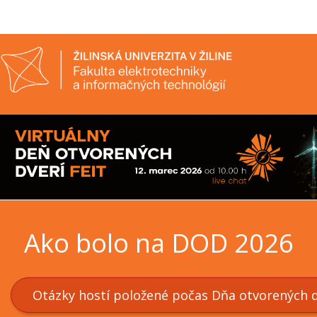
Ako bolo na DOD 2026
Otázky hostí položené počas Dňa otvorených d