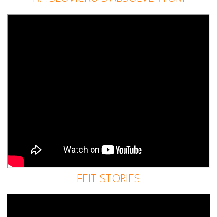
FEIT STORIES