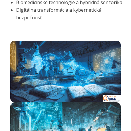
Biomedicínske technológie a hybridná senzorika
Digitálna transformácia a kybernetická
bezpečnosť