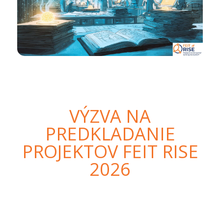
VÝZVA NA
PREDKLADANIE
PROJEKTOV FEIT RISE
2026