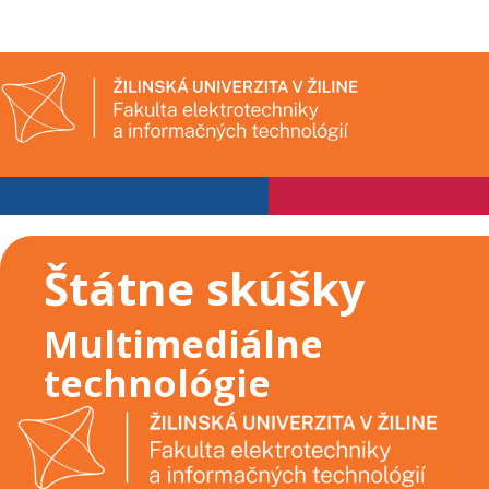
Štátne skúšky
Multimediálne
technológie