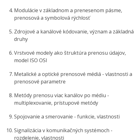
Modulácie v základnom a prenesenom pásme,
prenosová a symbolová rýchlosť
Zdrojové a kanálové kódovanie, význam a základná
druhy
Vrstvové modely ako štruktúra prenosu údajov,
model ISO OSI
Metalické a optické prenosové médiá - vlastnosti a
prenosové parametre
Metódy prenosu viac kanálov po médiu -
multiplexovanie, prístupové metódy
Spojovanie a smerovanie - funkcie, vlastnosti
Signalizácia v komunikačných systémoch -
rozdelenie, vlastnosti