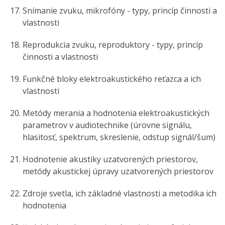
Snímanie zvuku, mikrofóny - typy, princíp činnosti a
vlastnosti
Reprodukcia zvuku, reproduktory - typy, princíp
činnosti a vlastnosti
Funkčné bloky elektroakustického reťazca a ich
vlastnosti
Metódy merania a hodnotenia elektroakustických
parametrov v audiotechnike (úrovne signálu,
hlasitosť, spektrum, skreslenie, odstup signál/šum)
Hodnotenie akustiky uzatvorených priestorov,
metódy akustickej úpravy uzatvorených priestorov
Zdroje svetla, ich základné vlastnosti a metodika ich
hodnotenia